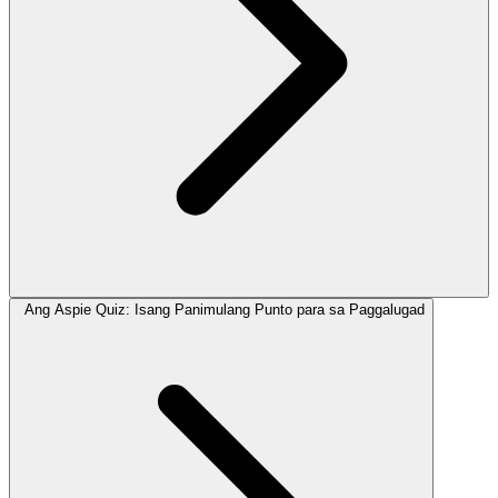
Ang Aspie Quiz: Isang Panimulang Punto para sa Paggalugad