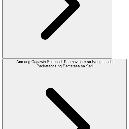
Ano ang Gagawin Susunod: Pag-navigate sa Iyong Landas
Pagkatapos ng Pagtatasa sa Sarili