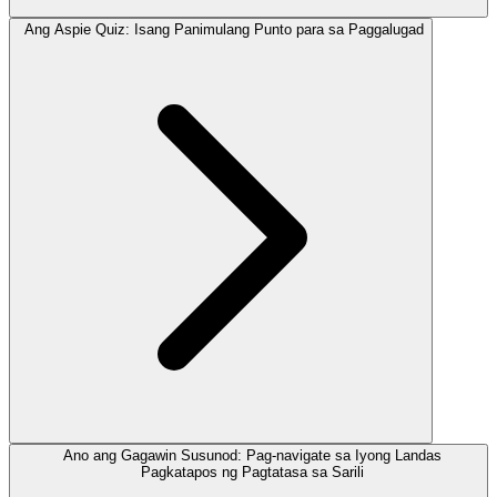
Ang Aspie Quiz: Isang Panimulang Punto para sa Paggalugad
Ano ang Gagawin Susunod: Pag-navigate sa Iyong Landas
Pagkatapos ng Pagtatasa sa Sarili