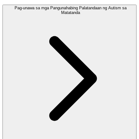
Pag-unawa sa mga Pangunahabing Palatandaan ng Autism sa
Matatanda