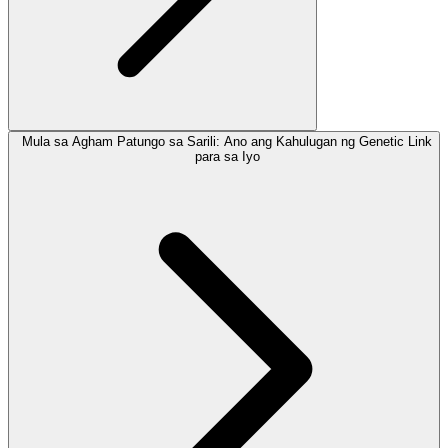
Mula sa Agham Patungo sa Sarili: Ano ang Kahulugan ng Genetic Link
para sa Iyo