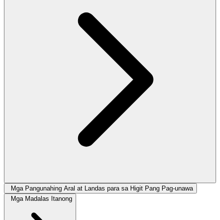
Mga Pangunahing Aral at Landas para sa Higit Pang Pag-unawa
Mga Madalas Itanong