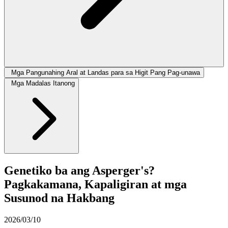
Mga Pangunahing Aral at Landas para sa Higit Pang Pag-unawa
Mga Madalas Itanong
Genetiko ba ang Asperger's?
Pagkakamana, Kapaligiran at mga
Susunod na Hakbang
2026/03/10