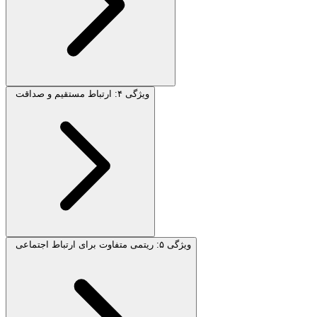
ویژگی ۴: ارتباط مستقیم و صداقت
ویژگی ۵: ریتمی متفاوت برای ارتباط اجتماعی