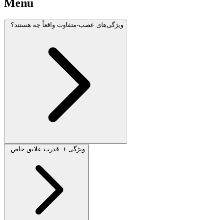
Menu
ویژگی‌های عصب‌-متفاوت واقعاً چه هستند؟
ویژگی ۱: قدرت علایق خاص