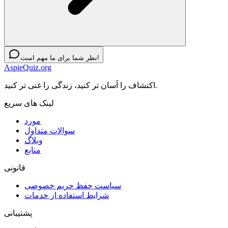
نظر شما برای ما مهم است!
AspieQuiz.org
اکتشاف را آسان تر کنید، زندگی را غنی تر کنید.
لینک های سریع
مورد
سوالات متداول
وبلاگ
منابع
قانونی
سیاست حفظ حریم خصوصی
شرایط استفاده از خدمات
پشتیبانی