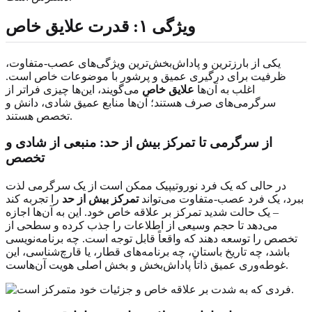
ویژگی ۱: قدرت علایق خاص
یکی از بارزترین و پاداش‌بخش‌ترین ویژگی‌های عصب‌-متفاوت،
ظرفیت برای درگیری عمیق و پرشور با موضوعات خاص است.
اغلب به آن‌ها
علایق خاص
می‌گویند، این‌ها چیزی فراتر از
سرگرمی‌های صرف هستند؛ آن‌ها منابع عمیق شادی، دانش و
تخصص هستند.
از سرگرمی تا تمرکز بیش از حد: منبعی از شادی و
تخصص
در حالی که یک فرد نوروتیپیک ممکن است از یک سرگرمی لذت
ببرد، یک فرد عصب‌-متفاوت می‌تواند
تمرکز بیش از حد
را تجربه کند
– یک حالت شدید تمرکز بر علاقه خاص خود. این به آن‌ها اجازه
می‌دهد تا حجم وسیعی از اطلاعات را جذب کرده و سطحی از
تخصص را توسعه دهند که واقعاً قابل توجه است. چه برنامه‌نویسی
باشد، چه تاریخ باستان، چه برنامه‌های قطار، یا قارچ‌شناسی، این
غوطه‌وری عمیق ذاتاً پاداش‌بخش و بخش اصلی هویت آن‌هاست.