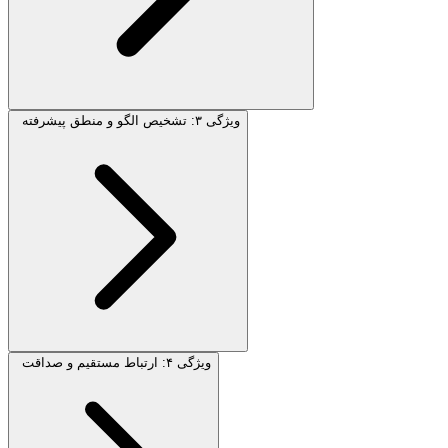
ویژگی ۳: تشخیص الگو و منطق پیشرفته
ویژگی ۴: ارتباط مستقیم و صداقت