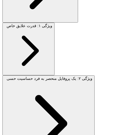
ویژگی ۱: قدرت علایق خاص
ویژگی ۲: یک پروفایل منحصر به فرد حساسیت حسی