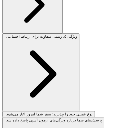
ویژگی ۵: ریتمی متفاوت برای ارتباط اجتماعی
نوع عصبی خود را بپذیرید: سفر شما امروز آغاز می‌شود
پرسش‌های شما درباره ویژگی‌های آزمون آسپی پاسخ داده شد