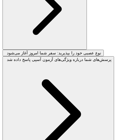
نوع عصبی خود را بپذیرید: سفر شما امروز آغاز می‌شود
پرسش‌های شما درباره ویژگی‌های آزمون آسپی پاسخ داده شد