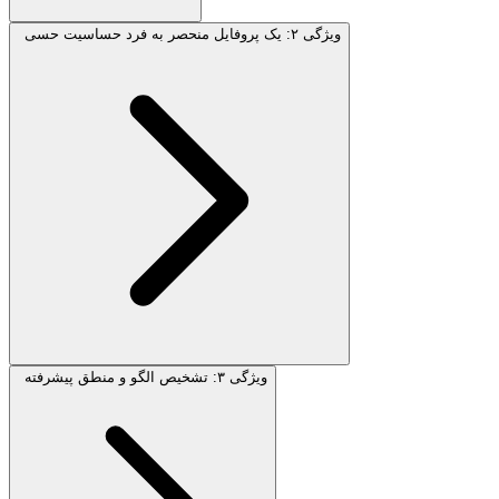
ویژگی ۲: یک پروفایل منحصر به فرد حساسیت حسی
ویژگی ۳: تشخیص الگو و منطق پیشرفته