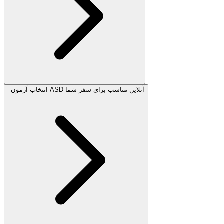
انتخاب آزمون ASD آنلاین مناسب برای سفر شما