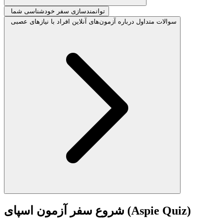
توانمندسازی سفر خودشناسی شما
سوالات متداول درباره آزمون‌های آنلاین افراد با نیازهای عصبی
شروع سفر آزمون اسپای (Aspie Quiz)