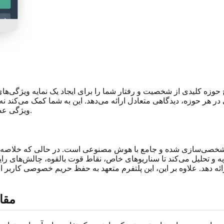
 حوزه کلیدی از شخصیت و رفتار شما را برای ایجاد یک نمایه ویژگی‌های
ر حوزه، دیدگاهی متعادل ارائه می‌دهد. این به شما کمک می‌کند نه تن
ویژگی عصبی منحصربه‌فردتان استعدادها و مزایای مشخصی را به شما می‌دهد.
رش شخصی‌سازی شده و جامع با هوش مصنوعی است. در حالی که خلاصه 
 و تحلیل می‌کند تا سناریوهای خاص، نقاط قوت بالقوه، چالش‌های رایج 
مقا