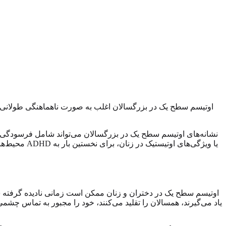
اوتیسم سطح یک در بزرگسالان اغلب به صورت ناهماهنگی طولانی‌مدت
نشانه‌های اوتیسم سطح یک در بزرگسالان می‌تواند شامل فرسودگی ا
محیط‌های ش
اوتیسم سطح یک در دختران و زنان ممکن است زمانی نادیده گرفته شو
یاد می‌گیرند، همسالان را تقلید می‌کنند، خود را مجبور به تماس چشمی