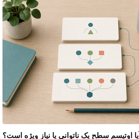
یا اوتیسم سطح یک ناتوانی یا نیاز ویژه است؟