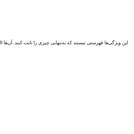
این ویژگی‌ها فهرستی نیستند که به‌تنهایی چیزی را ثابت کنند. آن‌ها