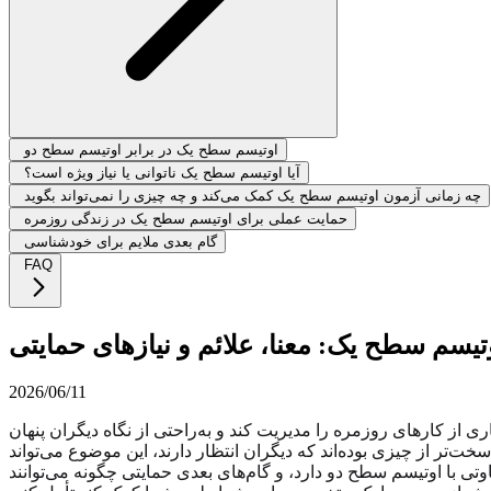
اوتیسم سطح یک در برابر اوتیسم سطح دو
آیا اوتیسم سطح یک ناتوانی یا نیاز ویژه است؟
چه زمانی آزمون اوتیسم سطح یک کمک می‌کند و چه چیزی را نمی‌تواند بگوید
حمایت عملی برای اوتیسم سطح یک در زندگی روزمره
گام بعدی ملایم برای خودشناسی
FAQ
تیسم سطح یک: معنا، علائم و نیازهای حمایتی
2026/06/11
 کارهای روزمره را مدیریت کند و به‌راحتی از نگاه دیگران پنهان
تر از چیزی بوده‌اند که دیگران انتظار دارند، این موضوع می‌تواند
تی با اوتیسم سطح دو دارد، و گام‌های بعدی حمایتی چگونه می‌توانند