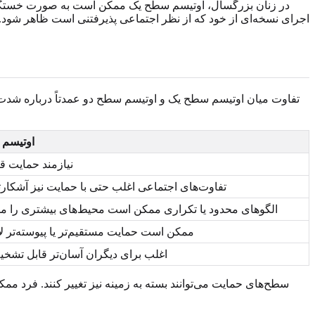
در زنان بزرگسال، اوتیسم سطح یک ممکن است به صورت خستگی م
اجرای نسخه‌ای از خود که از نظر اجتماعی پذیرفتنی است ظاهر شود. 
تفاوت میان اوتیسم سطح یک و اوتیسم سطح دو عمدتاً درباره شدت
اوتیسم 
نیازمند حمایت ق
تفاوت‌های اجتماعی اغلب حتی با حمایت نیز آشکارت
الگوهای محدود یا تکراری ممکن است محیط‌های بیشتری را مخ
ممکن است حمایت مستقیم‌تر یا پیوسته‌تر لا
اغلب برای دیگران آسان‌تر قابل تش