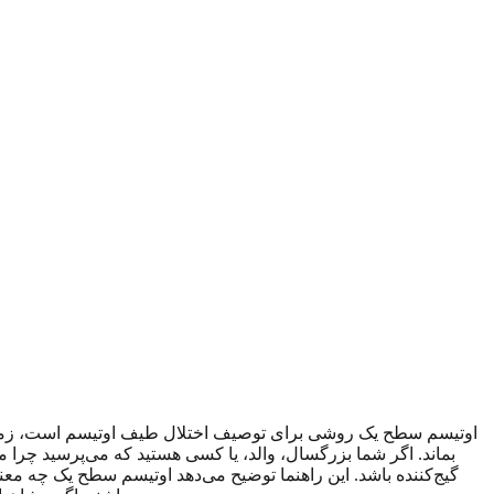
اوتیسم سطح یک روشی برای توصیف اختلال طیف اوتیسم است، زمانی ک
بماند. اگر شما بزرگسال، والد، یا کسی هستید که می‌پرسید چرا م
گیج‌کننده باشد. این راهنما توضیح می‌دهد اوتیسم سطح یک چه معنا