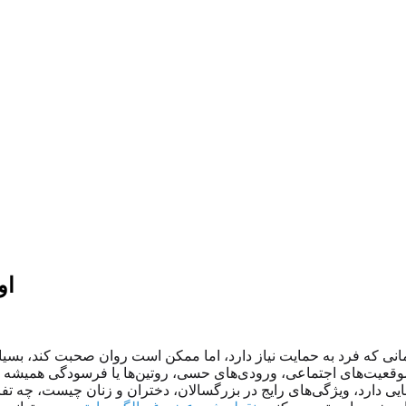
او
ه فرد به حمایت نیاز دارد، اما ممکن است روان صحبت کند، بسیاری از
وقعیت‌های اجتماعی، ورودی‌های حسی، روتین‌ها یا فرسودگی همیشه سخت‌
یی دارد، ویژگی‌های رایج در بزرگسالان، دختران و زنان چیست، چه تفاو