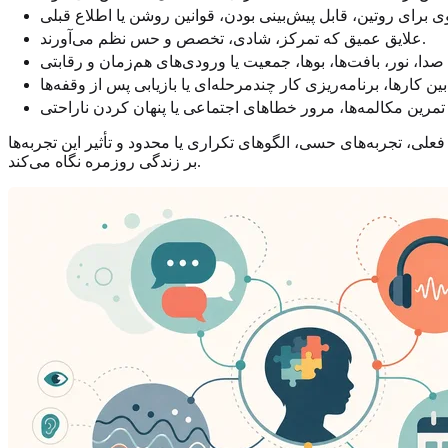
علایق عمیق که تمرکز، شادی، تخصص و حس نظم می‌آورند.
فعلی، تجربه‌های حسی، الگوهای تکراری یا محدود و تأثیر این تجربه‌ها
بر زندگی روزمره نگاه می‌کند.