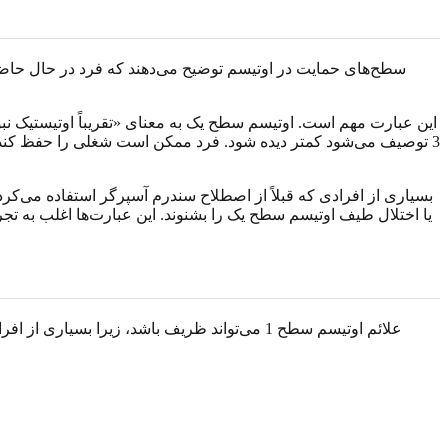
3 توصیف می‌شود کمتر دیده شود. فرد ممکن است شغلی را حفظ کند، در
بسیاری از افرادی که قبلاً از اصطلاح سندرم آسپرگر استفاده می‌کر
یا اختلال طیف اوتیسم سطح یک را بشنوند. این عبارت‌ها اغلب به تجرب
علائم اوتیسم سطح 1 می‌تواند ظریف باشد، زیرا