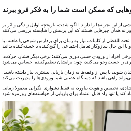
هایی که ممکن است شما را به فکر فرو ببرند
ز این تجربه‌ها را دارند. الگو، شدت، تاریخچه اوایل زندگی و اثر بر
‌اللفظی از کلمات، نیاز به زمان برای پردازش شوخی یا طعنه، یا
برخی افراد از ورودی حسی دوری می‌کنند؛ برخی دیگر فشار، حرکت،
ان شوید، یا پس از وقفه‌ها به زمان بازیابی بیشتری نیاز داشته باشید.
شادی، تخصص و هویت بیاورد، نه فقط دشواری. نگرانی معمولا زمانی