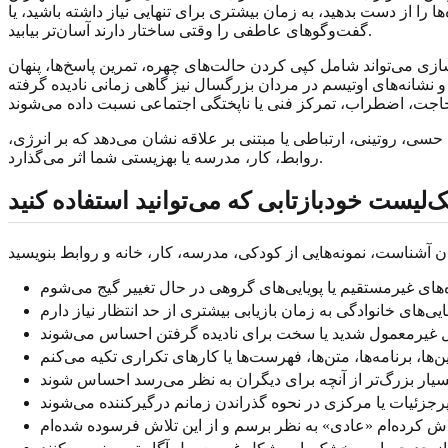
را از دست بدهید، به زمان بیشتری برای تنهایی نیاز داشته باشید، یا
گفت‌وگوهای عاطفی را وقتی ساختار دارند آسان‌تر بیابید.
‌سازی می‌تواند شامل کپی کردن حالت‌های چهره، تمرین پاسخ‌ها، پنهان
 و نشانه‌های اوتیسم در مردان بزرگسال نیز گاهی زمانی نادیده گرفته
 حسی، روتینی، ارتباطی یا مبتنی بر علاقه نشان می‌دهد که بر انرژی،
روابط، کار، مدرسه یا بهزیستی شما اثر می‌گذارد.
‌لیست خودبازتابی که می‌توانید استفاده کنید