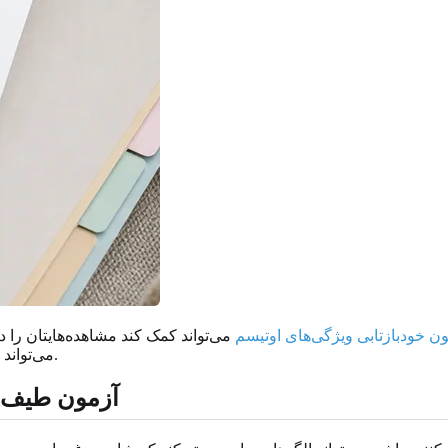
ن خودبازتابی ویژگی‌های اوتیسم
می‌تواند کمک کند مشاهده‌هایتان را در
می‌تواند به شما زبان لازم برای گفت‌وگو با یک متخصص واجد صلاحیت را بدهد.
آزمون طیف ا