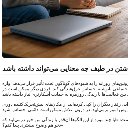
شتن در طیف چه معنایی می‌تواند داشته باشد
های روزانه را به شیوه‌های گوناگون تحت تأثیر قرار می‌دهد. واژه
ت اجتماعی نانوشته احساس غرق‌شدگی کند. فردی دیگر ممکن است در
، رفتار دیگران را کپی کرده‌اید، از مکان‌های بیش‌تحریک‌کننده دوری
: «آیا چند مورد از این الگوها آن‌قدر با زندگی من جور درمی‌آیند که
بخواهم وضوح بیشتری پیدا کنم؟»