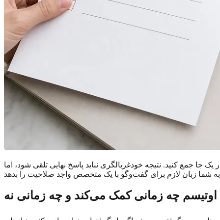
 یک جا جمع کنید. نتیجه خودغربالگری نباید پاسخ نهایی تلقی شود، اما
وتیسم چه زمانی کمک می‌کند و چه زمانی نه