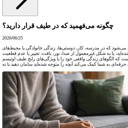
چگونه می‌فهمید که در طیف قرار دارید؟
2026/06/25
 می‌شود که در مدرسه، کار، دوستی‌ها، زندگی خانوادگی یا محیط‌های
اید، یا به شکل غیرمعمول از صدا، نور، بافت، تغییر یا عدم قطعیت
ن است که الگوهای زندگی واقعی خود را با ویژگی‌های رایج طیف اوتیسم