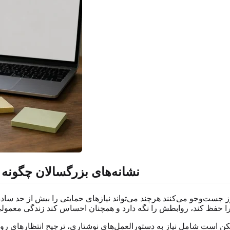
نشانه‌های بزرگسالان چگونه 
هنوز جست‌وجو می‌کنند هرچند می‌تواند نیازهای حمایتی را بیش از حد
کن است شامل نیاز به دستورالعمل‌های نوشتاری، ترجیح انتظارهای روش