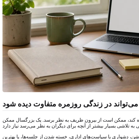
می‌تواند در زندگی روزمره متفاوت دیده شود
 ساده کند، ممکن است از بیرون ظریف به نظر برسد. یک بزرگسال ممکن
ن، دشواری با سیاست‌های اداری، خسته شدن از جلسه‌ها، یا بهترین