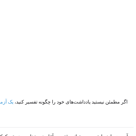
اگر مطمئن نیستید یادداشت‌های خود را چگونه تفسیر کنید،
یک آزمو