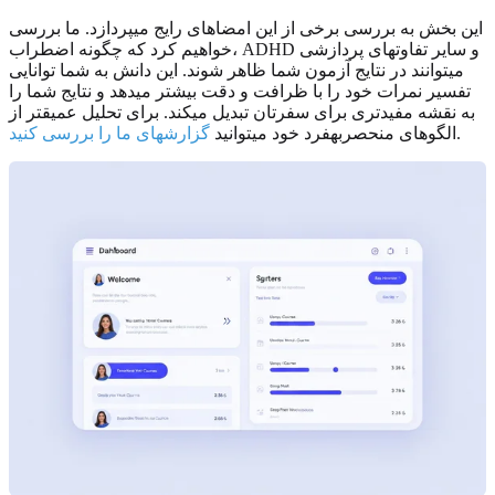
این بخش به بررسی برخی از این امضاهای رایج میپردازد. ما بررسی
خواهیم کرد که چگونه اضطراب، ADHD و سایر تفاوتهای پردازشی
میتوانند در نتایج آزمون شما ظاهر شوند. این دانش به شما توانایی
تفسیر نمرات خود را با ظرافت و دقت بیشتر میدهد و نتایج شما را
به نقشه مفیدتری برای سفرتان تبدیل میکند. برای تحلیل عمیقتر از
.
الگوهای منحصربهفرد خود میتوانید
گزارشهای ما را بررسی کنید