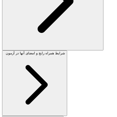
شرایط همراه رایج و امضای آنها در آزمون