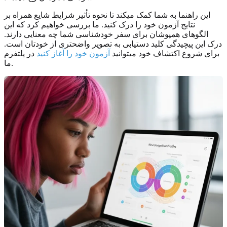
این راهنما به شما کمک میکند تا نحوه تأثیر شرایط شایع همراه بر
نتایج آزمون خود را درک کنید. ما بررسی خواهیم کرد که این
الگوهای همپوشان برای سفر خودشناسی شما چه معنایی دارند.
درک این پیچیدگی کلید دستیابی به تصویر واضحتری از خودتان است.
برای شروع اکتشاف خود میتوانید
آزمون خود را آغاز کنید
در پلتفرم
ما.