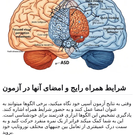
شرایط همراه رایج و امضای آنها در آزمون
وقتی به نتایج آزمون آسپی خود نگاه میکنید، برخی الگوها میتوانند به
عنوان امضا عمل کنند و به حضور شرایط همراه اشاره کنند.
یادگیری تشخیص این الگوها ابزاری قدرتمند برای خودشناسی است.
این به شما کمک میکند فراتر از یک نمره منفرد حرکت کنید و به
سمت درک عمیقتری از تعامل بین جنبههای مختلف نوروتایپ خود
بروید.