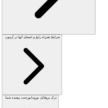
شرایط همراه رایج و امضای آنها در آزمون
درک پروفایل نورودایورجنت پیچیده شما