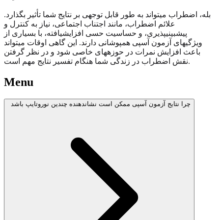
بله، اضطراب میتواند به طور قابل توجهی بر نتایج شما تأثیر بگذارد.
علائم اضطراب، مانند اجتناب اجتماعی، نیاز به کنترل و
پیشبینیپذیری، و حساسیت حسی افزایشیافته، با بسیاری از
ویژگیهای آزمون آسپی همپوشانی دارند. این گاهی اوقات میتواند
باعث افزایش نمرات در حوزههای خاصی شود و در نظر گرفتن
نقش اضطراب در زندگی شما هنگام تفسیر نتایج مهم است.
Menu
چرا نتایج آزمون آسپی ممکن است نشاندهنده چندین نوروتایپ باشد