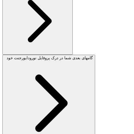
گامهای بعدی شما در درک پروفایل نورودایورجنت خود