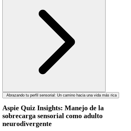
Abrazando tu perfil sensorial: Un camino hacia una vida más rica
Aspie Quiz Insights: Manejo de la
sobrecarga sensorial como adulto
neurodivergente