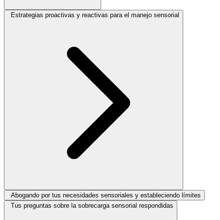
Estrategias proactivas y reactivas para el manejo sensorial
Abogando por tus necesidades sensoriales y estableciendo límites
Tus preguntas sobre la sobrecarga sensorial respondidas