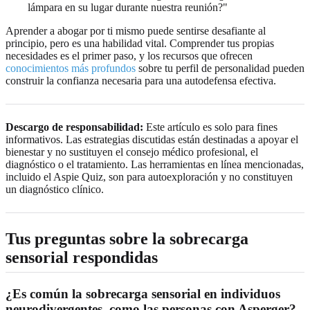
lámpara en su lugar durante nuestra reunión?"
Aprender a abogar por ti mismo puede sentirse desafiante al
principio, pero es una habilidad vital. Comprender tus propias
necesidades es el primer paso, y los recursos que ofrecen
conocimientos más profundos
sobre tu perfil de personalidad pueden
construir la confianza necesaria para una autodefensa efectiva.
Descargo de responsabilidad:
Este artículo es solo para fines
informativos. Las estrategias discutidas están destinadas a apoyar el
bienestar y no sustituyen el consejo médico profesional, el
diagnóstico o el tratamiento. Las herramientas en línea mencionadas,
incluido el Aspie Quiz, son para autoexploración y no constituyen
un diagnóstico clínico.
Tus preguntas sobre la sobrecarga
sensorial respondidas
¿Es común la sobrecarga sensorial en individuos
neurodivergentes, como las personas con Asperger?