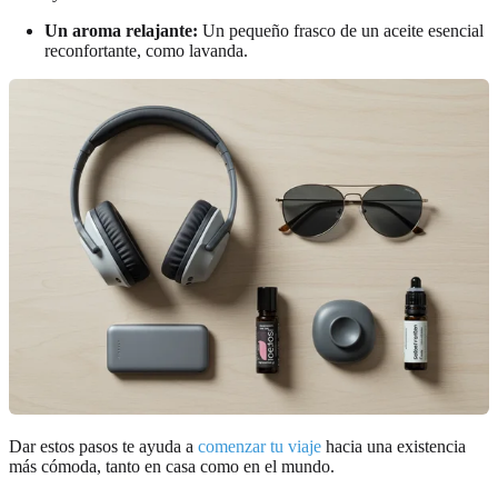
Un aroma relajante:
Un pequeño frasco de un aceite esencial
reconfortante, como lavanda.
Dar estos pasos te ayuda a
comenzar tu viaje
hacia una existencia
más cómoda, tanto en casa como en el mundo.