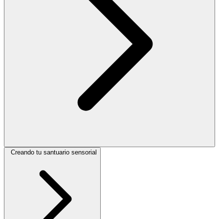
Creando tu santuario sensorial