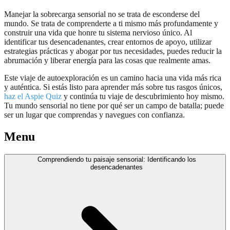
Manejar la sobrecarga sensorial no se trata de esconderse del
mundo. Se trata de comprenderte a ti mismo más profundamente y
construir una vida que honre tu sistema nervioso único. Al
identificar tus desencadenantes, crear entornos de apoyo, utilizar
estrategias prácticas y abogar por tus necesidades, puedes reducir la
abrumación y liberar energía para las cosas que realmente amas.
Este viaje de autoexploración es un camino hacia una vida más rica
y auténtica. Si estás listo para aprender más sobre tus rasgos únicos,
haz el Aspie Quiz
y continúa tu viaje de descubrimiento hoy mismo.
Tu mundo sensorial no tiene por qué ser un campo de batalla; puede
ser un lugar que comprendas y navegues con confianza.
Menu
Comprendiendo tu paisaje sensorial: Identificando los
desencadenantes