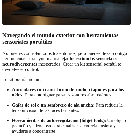
Navegando el mundo exterior con herramientas
sensoriales portátiles
No puedes controlar todos los entornos, pero puedes llevar contigo
herramientas para ayudar a manejar los
estímulos sensoriales
neurodivergentes
inesperados. Crear un kit sensorial portátil te
devuelve el control.
Tu kit podría incluir:
Auriculares con cancelación de ruido o tapones para los
oídos:
Para amortiguar paisajes sonoros abrumadores.
Gafas de sol o un sombrero de ala ancha:
Para reducir la
tensión visual de las luces brillantes.
Herramientas de autorregulación (fidget tools):
Un objeto
pequeño y silencioso para canalizar la energía ansiosa y
ayudarte a concentrarte.