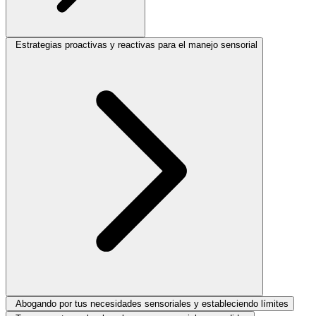
Estrategias proactivas y reactivas para el manejo sensorial
Abogando por tus necesidades sensoriales y estableciendo límites