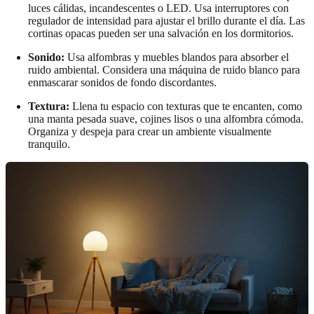
luces cálidas, incandescentes o LED. Usa interruptores con
regulador de intensidad para ajustar el brillo durante el día. Las
cortinas opacas pueden ser una salvación en los dormitorios.
Sonido:
Usa alfombras y muebles blandos para absorber el
ruido ambiental. Considera una máquina de ruido blanco para
enmascarar sonidos de fondo discordantes.
Textura:
Llena tu espacio con texturas que te encanten, como
una manta pesada suave, cojines lisos o una alfombra cómoda.
Organiza y despeja para crear un ambiente visualmente
tranquilo.