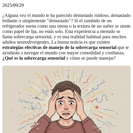
2025/09/29
¿Alguna vez el mundo te ha parecido demasiado ruidoso, demasiado
brillante o simplemente "demasiado"? Si el zumbido de un
refrigerador suena como una sirena o la textura de un suéter se siente
como papel de lija, no estás solo. Esta experiencia a menudo se
llama sobrecarga sensorial, y es una realidad habitual para muchos
adultos neurodivergentes. La buena noticia es que existen
estrategias efectivas de manejo de la sobrecarga sensorial
que te
ayudarán a navegar el mundo con mayor comodidad y confianza.
¿Qué es la sobrecarga sensorial
y cómo se puede manejar?