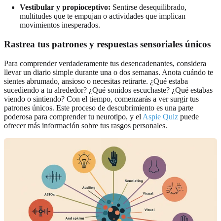
Vestibular y propioceptivo:
Sentirse desequilibrado,
multitudes que te empujan o actividades que implican
movimientos inesperados.
Rastrea tus patrones y respuestas sensoriales únicos
Para comprender verdaderamente tus desencadenantes, considera
llevar un diario simple durante una o dos semanas. Anota cuándo te
sientes abrumado, ansioso o necesitas retirarte. ¿Qué estaba
sucediendo a tu alrededor? ¿Qué sonidos escuchaste? ¿Qué estabas
viendo o sintiendo? Con el tiempo, comenzarás a ver surgir tus
patrones únicos. Este proceso de descubrimiento es una parte
poderosa para comprender tu neurotipo, y el
Aspie Quiz
puede
ofrecer más información sobre tus rasgos personales.