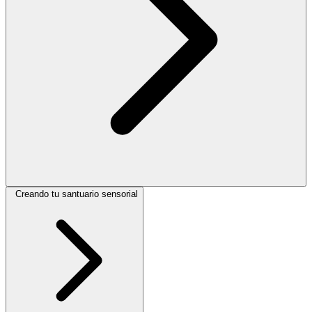
Creando tu santuario sensorial