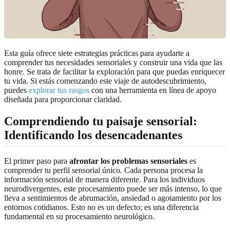
Esta guía ofrece siete estrategias prácticas para ayudarte a
comprender tus necesidades sensoriales y construir una vida que las
honre. Se trata de facilitar la exploración para que puedas enriquecer
tu vida. Si estás comenzando este viaje de autodescubrimiento,
puedes
explorar tus rasgos
con una herramienta en línea de apoyo
diseñada para proporcionar claridad.
Comprendiendo tu paisaje sensorial:
Identificando los desencadenantes
El primer paso para
afrontar los problemas sensoriales
es
comprender tu perfil sensorial único. Cada persona procesa la
información sensorial de manera diferente. Para los individuos
neurodivergentes, este procesamiento puede ser más intenso, lo que
lleva a sentimientos de abrumación, ansiedad o agotamiento por los
entornos cotidianos. Esto no es un defecto; es una diferencia
fundamental en su procesamiento neurológico.