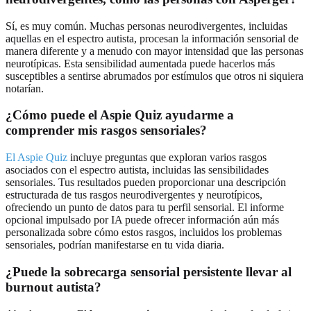
Sí, es muy común. Muchas personas neurodivergentes, incluidas
aquellas en el espectro autista, procesan la información sensorial de
manera diferente y a menudo con mayor intensidad que las personas
neurotípicas. Esta sensibilidad aumentada puede hacerlos más
susceptibles a sentirse abrumados por estímulos que otros ni siquiera
notarían.
¿Cómo puede el Aspie Quiz ayudarme a
comprender mis rasgos sensoriales?
El Aspie Quiz
incluye preguntas que exploran varios rasgos
asociados con el espectro autista, incluidas las sensibilidades
sensoriales. Tus resultados pueden proporcionar una descripción
estructurada de tus rasgos neurodivergentes y neurotípicos,
ofreciendo un punto de datos para tu perfil sensorial. El informe
opcional impulsado por IA puede ofrecer información aún más
personalizada sobre cómo estos rasgos, incluidos los problemas
sensoriales, podrían manifestarse en tu vida diaria.
¿Puede la sobrecarga sensorial persistente llevar al
burnout autista?