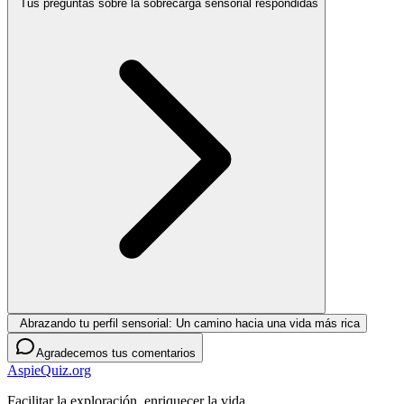
Tus preguntas sobre la sobrecarga sensorial respondidas
Abrazando tu perfil sensorial: Un camino hacia una vida más rica
Agradecemos tus comentarios
AspieQuiz.org
Facilitar la exploración, enriquecer la vida.