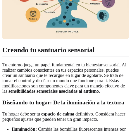
Creando tu santuario sensorial
Tu entorno juega un papel fundamental en tu bienestar sensorial. Al
realizar cambios conscientes en tus espacios personales, puedes
crear un santuario que te recargue en lugar de agotarte. Se trata de
tomar el control y diseñar un mundo que funcione para ti. Estas
modificaciones son componentes clave para un manejo efectivo de
las
sensibilidades sensoriales asociadas al autismo
.
Diseñando tu hogar: De la iluminación a la textura
Tu hogar debe ser tu
espacio de calma
definitivo. Considera hacer
pequeños ajustes que pueden tener un gran impacto.
Iluminación:
Cambia las bombillas fluorescentes intensas por