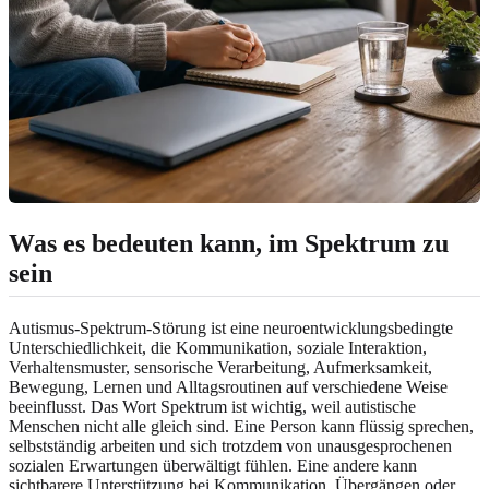
Was es bedeuten kann, im Spektrum zu
sein
Autismus-Spektrum-Störung ist eine neuroentwicklungsbedingte
Unterschiedlichkeit, die Kommunikation, soziale Interaktion,
Verhaltensmuster, sensorische Verarbeitung, Aufmerksamkeit,
Bewegung, Lernen und Alltagsroutinen auf verschiedene Weise
beeinflusst. Das Wort Spektrum ist wichtig, weil autistische
Menschen nicht alle gleich sind. Eine Person kann flüssig sprechen,
selbstständig arbeiten und sich trotzdem von unausgesprochenen
sozialen Erwartungen überwältigt fühlen. Eine andere kann
sichtbarere Unterstützung bei Kommunikation, Übergängen oder