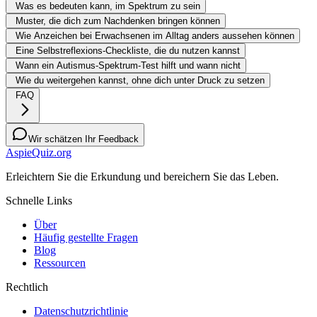
Was es bedeuten kann, im Spektrum zu sein
Muster, die dich zum Nachdenken bringen können
Wie Anzeichen bei Erwachsenen im Alltag anders aussehen können
Eine Selbstreflexions-Checkliste, die du nutzen kannst
Wann ein Autismus-Spektrum-Test hilft und wann nicht
Wie du weitergehen kannst, ohne dich unter Druck zu setzen
FAQ
Wir schätzen Ihr Feedback
AspieQuiz.org
Erleichtern Sie die Erkundung und bereichern Sie das Leben.
Schnelle Links
Über
Häufig gestellte Fragen
Blog
Ressourcen
Rechtlich
Datenschutzrichtlinie