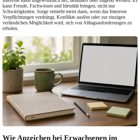
Interesse kann ungewöhnlich tief, detailliert oder tragend werden. Es
kann Freude, Fachwissen und Identität bringen, nicht nur
Schwierigkeiten. Sorge entsteht meist dann, wenn das Interesse
Verpflichtungen verdrängt, Konflikte auslöst oder zur einzigen
verlässlichen Möglichkeit wird, sich von Alltagsanforderungen zu
erholen.
Wie Anzeichen bei Erwachsenen im