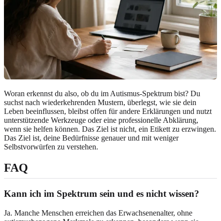
Woran erkennst du also, ob du im Autismus-Spektrum bist? Du
suchst nach wiederkehrenden Mustern, überlegst, wie sie dein
Leben beeinflussen, bleibst offen für andere Erklärungen und nutzt
unterstützende Werkzeuge oder eine professionelle Abklärung,
wenn sie helfen können. Das Ziel ist nicht, ein Etikett zu erzwingen.
Das Ziel ist, deine Bedürfnisse genauer und mit weniger
Selbstvorwürfen zu verstehen.
FAQ
Kann ich im Spektrum sein und es nicht wissen?
Ja. Manche Menschen erreichen das Erwachsenenalter, ohne