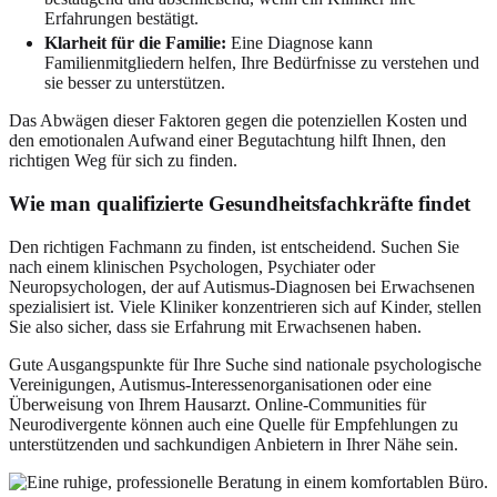
Erfahrungen bestätigt.
Klarheit für die Familie:
Eine Diagnose kann
Familienmitgliedern helfen, Ihre Bedürfnisse zu verstehen und
sie besser zu unterstützen.
Das Abwägen dieser Faktoren gegen die potenziellen Kosten und
den emotionalen Aufwand einer Begutachtung hilft Ihnen, den
richtigen Weg für sich zu finden.
Wie man qualifizierte Gesundheitsfachkräfte findet
Den richtigen Fachmann zu finden, ist entscheidend. Suchen Sie
nach einem klinischen Psychologen, Psychiater oder
Neuropsychologen, der auf Autismus-Diagnosen bei Erwachsenen
spezialisiert ist. Viele Kliniker konzentrieren sich auf Kinder, stellen
Sie also sicher, dass sie Erfahrung mit Erwachsenen haben.
Gute Ausgangspunkte für Ihre Suche sind nationale psychologische
Vereinigungen, Autismus-Interessenorganisationen oder eine
Überweisung von Ihrem Hausarzt. Online-Communities für
Neurodivergente können auch eine Quelle für Empfehlungen zu
unterstützenden und sachkundigen Anbietern in Ihrer Nähe sein.