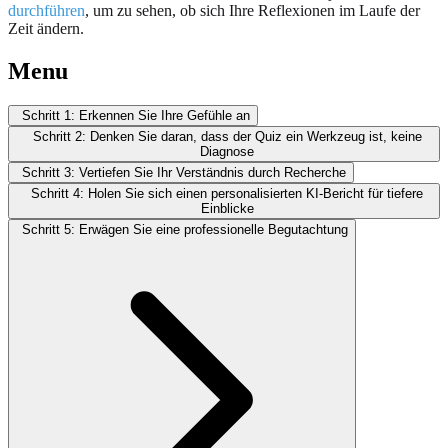
durchführen
, um zu sehen, ob sich Ihre Reflexionen im Laufe der
Zeit ändern.
Menu
Schritt 1: Erkennen Sie Ihre Gefühle an
Schritt 2: Denken Sie daran, dass der Quiz ein Werkzeug ist, keine
Diagnose
Schritt 3: Vertiefen Sie Ihr Verständnis durch Recherche
Schritt 4: Holen Sie sich einen personalisierten KI-Bericht für tiefere
Einblicke
Schritt 5: Erwägen Sie eine professionelle Begutachtung