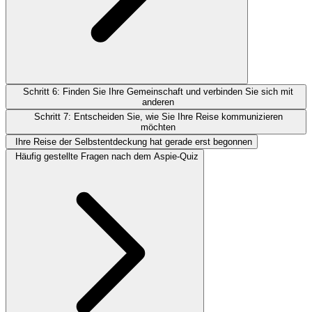
Schritt 6: Finden Sie Ihre Gemeinschaft und verbinden Sie sich mit
anderen
Schritt 7: Entscheiden Sie, wie Sie Ihre Reise kommunizieren
möchten
Ihre Reise der Selbstentdeckung hat gerade erst begonnen
Häufig gestellte Fragen nach dem Aspie-Quiz