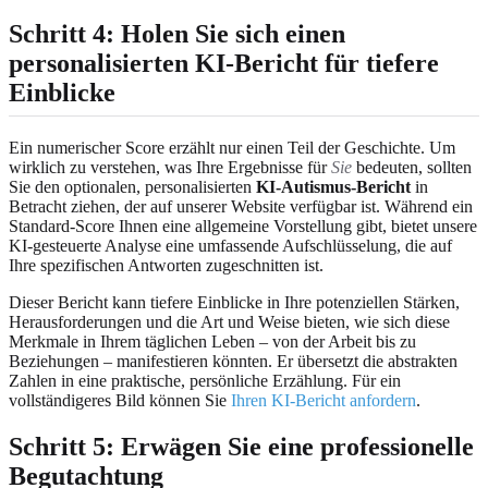
Schritt 4: Holen Sie sich einen
personalisierten KI-Bericht für tiefere
Einblicke
Ein numerischer Score erzählt nur einen Teil der Geschichte. Um
wirklich zu verstehen, was Ihre Ergebnisse für
Sie
bedeuten, sollten
Sie den optionalen, personalisierten
KI-Autismus-Bericht
in
Betracht ziehen, der auf unserer Website verfügbar ist. Während ein
Standard-Score Ihnen eine allgemeine Vorstellung gibt, bietet unsere
KI-gesteuerte Analyse eine umfassende Aufschlüsselung, die auf
Ihre spezifischen Antworten zugeschnitten ist.
Dieser Bericht kann tiefere Einblicke in Ihre potenziellen Stärken,
Herausforderungen und die Art und Weise bieten, wie sich diese
Merkmale in Ihrem täglichen Leben – von der Arbeit bis zu
Beziehungen – manifestieren könnten. Er übersetzt die abstrakten
Zahlen in eine praktische, persönliche Erzählung. Für ein
vollständigeres Bild können Sie
Ihren KI-Bericht anfordern
.
Schritt 5: Erwägen Sie eine professionelle
Begutachtung