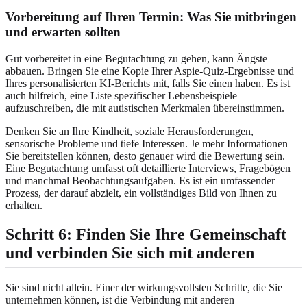
Vorbereitung auf Ihren Termin: Was Sie mitbringen
und erwarten sollten
Gut vorbereitet in eine Begutachtung zu gehen, kann Ängste
abbauen. Bringen Sie eine Kopie Ihrer Aspie-Quiz-Ergebnisse und
Ihres personalisierten KI-Berichts mit, falls Sie einen haben. Es ist
auch hilfreich, eine Liste spezifischer Lebensbeispiele
aufzuschreiben, die mit autistischen Merkmalen übereinstimmen.
Denken Sie an Ihre Kindheit, soziale Herausforderungen,
sensorische Probleme und tiefe Interessen. Je mehr Informationen
Sie bereitstellen können, desto genauer wird die Bewertung sein.
Eine Begutachtung umfasst oft detaillierte Interviews, Fragebögen
und manchmal Beobachtungsaufgaben. Es ist ein umfassender
Prozess, der darauf abzielt, ein vollständiges Bild von Ihnen zu
erhalten.
Schritt 6: Finden Sie Ihre Gemeinschaft
und verbinden Sie sich mit anderen
Sie sind nicht allein. Einer der wirkungsvollsten Schritte, die Sie
unternehmen können, ist die Verbindung mit anderen