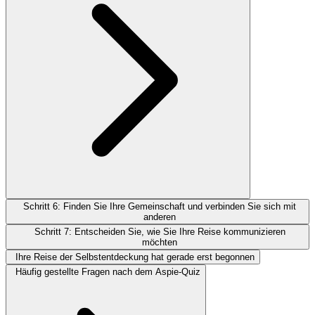
Schritt 6: Finden Sie Ihre Gemeinschaft und verbinden Sie sich mit
anderen
Schritt 7: Entscheiden Sie, wie Sie Ihre Reise kommunizieren
möchten
Ihre Reise der Selbstentdeckung hat gerade erst begonnen
Häufig gestellte Fragen nach dem Aspie-Quiz