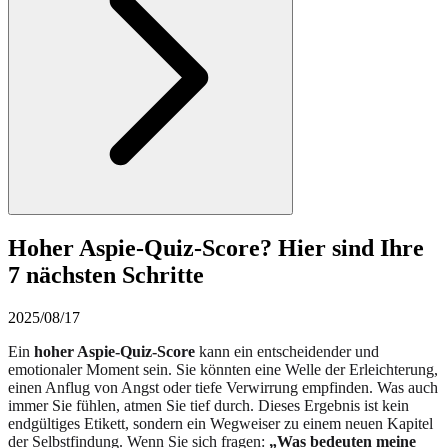
Hoher Aspie-Quiz-Score? Hier sind Ihre
7 nächsten Schritte
2025/08/17
Ein
hoher Aspie-Quiz-Score
kann ein entscheidender und
emotionaler Moment sein. Sie könnten eine Welle der Erleichterung,
einen Anflug von Angst oder tiefe Verwirrung empfinden. Was auch
immer Sie fühlen, atmen Sie tief durch. Dieses Ergebnis ist kein
endgültiges Etikett, sondern ein Wegweiser zu einem neuen Kapitel
der Selbstfindung. Wenn Sie sich fragen:
„Was bedeuten meine