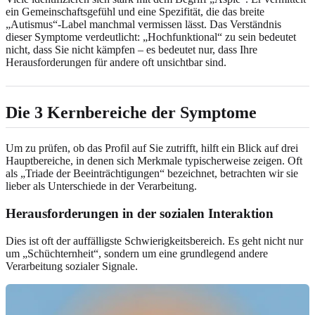
ein Gemeinschaftsgefühl und eine Spezifität, die das breite
„Autismus“-Label manchmal vermissen lässt. Das Verständnis
dieser Symptome verdeutlicht: „Hochfunktional“ zu sein bedeutet
nicht, dass Sie nicht kämpfen – es bedeutet nur, dass Ihre
Herausforderungen für andere oft unsichtbar sind.
Die 3 Kernbereiche der Symptome
Um zu prüfen, ob das Profil auf Sie zutrifft, hilft ein Blick auf drei
Hauptbereiche, in denen sich Merkmale typischerweise zeigen. Oft
als „Triade der Beeinträchtigungen“ bezeichnet, betrachten wir sie
lieber als Unterschiede in der Verarbeitung.
Herausforderungen in der sozialen Interaktion
Dies ist oft der auffälligste Schwierigkeitsbereich. Es geht nicht nur
um „Schüchternheit“, sondern um eine grundlegend andere
Verarbeitung sozialer Signale.