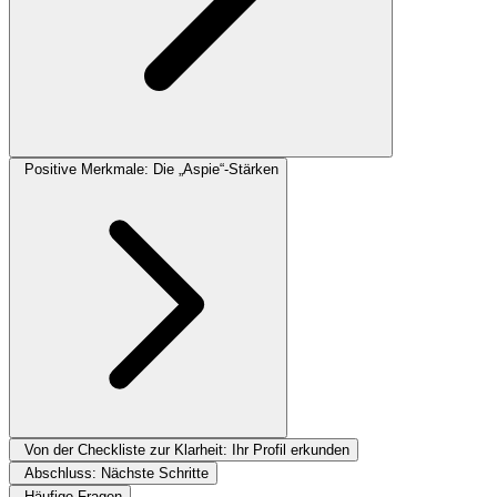
Positive Merkmale: Die „Aspie“-Stärken
Von der Checkliste zur Klarheit: Ihr Profil erkunden
Abschluss: Nächste Schritte
Häufige Fragen