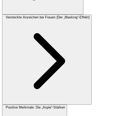
Versteckte Anzeichen bei Frauen (Der „Masking“-Effekt)
Positive Merkmale: Die „Aspie“-Stärken