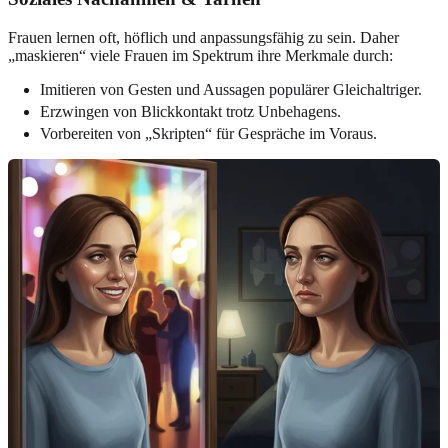
Frauen lernen oft, höflich und anpassungsfähig zu sein. Daher
„maskieren“ viele Frauen im Spektrum ihre Merkmale durch:
Imitieren von Gesten und Aussagen populärer Gleichaltriger.
Erzwingen von Blickkontakt trotz Unbehagens.
Vorbereiten von „Skripten“ für Gespräche im Voraus.