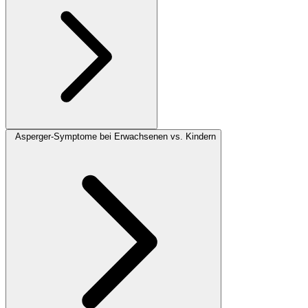
Asperger-Symptome bei Erwachsenen vs. Kindern