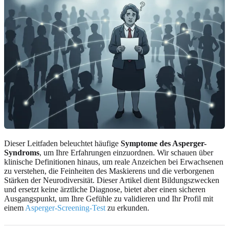
Dieser Leitfaden beleuchtet häufige
Symptome des Asperger-
Syndroms
, um Ihre Erfahrungen einzuordnen. Wir schauen über
klinische Definitionen hinaus, um reale Anzeichen bei Erwachsenen
zu verstehen, die Feinheiten des Maskierens und die verborgenen
Stärken der Neurodiversität. Dieser Artikel dient Bildungszwecken
und ersetzt keine ärztliche Diagnose, bietet aber einen sicheren
Ausgangspunkt, um Ihre Gefühle zu validieren und Ihr Profil mit
einem
Asperger-Screening-Test
zu erkunden.