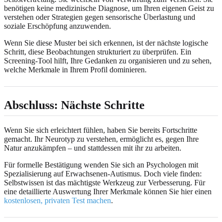
benötigen keine medizinische Diagnose, um Ihren eigenen Geist zu
verstehen oder Strategien gegen sensorische Überlastung und
soziale Erschöpfung anzuwenden.
Wenn Sie diese Muster bei sich erkennen, ist der nächste logische
Schritt, diese Beobachtungen strukturiert zu überprüfen. Ein
Screening-Tool hilft, Ihre Gedanken zu organisieren und zu sehen,
welche Merkmale in Ihrem Profil dominieren.
Abschluss: Nächste Schritte
Wenn Sie sich erleichtert fühlen, haben Sie bereits Fortschritte
gemacht. Ihr Neurotyp zu verstehen, ermöglicht es, gegen Ihre
Natur anzukämpfen – und stattdessen mit ihr zu arbeiten.
Für formelle Bestätigung wenden Sie sich an Psychologen mit
Spezialisierung auf Erwachsenen-Autismus. Doch viele finden:
Selbstwissen ist das mächtigste Werkzeug zur Verbesserung. Für
eine detaillierte Auswertung Ihrer Merkmale können Sie hier einen
kostenlosen, privaten Test machen
.