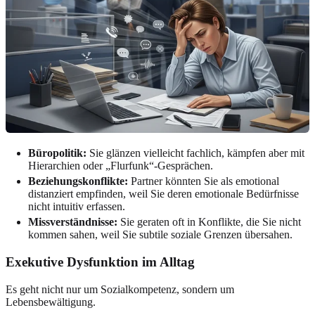
Büropolitik:
Sie glänzen vielleicht fachlich, kämpfen aber mit
Hierarchien oder „Flurfunk“-Gesprächen.
Beziehungskonflikte:
Partner könnten Sie als emotional
distanziert empfinden, weil Sie deren emotionale Bedürfnisse
nicht intuitiv erfassen.
Missverständnisse:
Sie geraten oft in Konflikte, die Sie nicht
kommen sahen, weil Sie subtile soziale Grenzen übersahen.
Exekutive Dysfunktion im Alltag
Es geht nicht nur um Sozialkompetenz, sondern um
Lebensbewältigung.