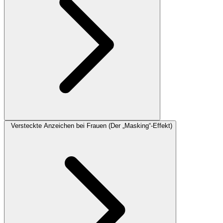
Versteckte Anzeichen bei Frauen (Der „Masking“-Effekt)