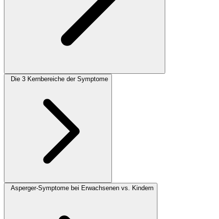
Die 3 Kernbereiche der Symptome
Asperger-Symptome bei Erwachsenen vs. Kindern