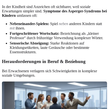
In der Kindheit sind Anzeichen oft sichtbarer, weil soziale
Erwartungen simpler sind.
Symptome des Asperger-Syndroms bei
Kindern
umfassen oft:
Nebeneinander-Spielen:
Spiel
neben
anderen Kindern statt
mit
ihnen.
Fortgeschrittener Wortschatz:
Bezeichnung als „kleiner
Professor“ durch frühzeitige Verwendung komplexer Wörter.
Sensorische Abneigung:
Starke Reaktionen auf
Kleidungsetiketten, laute Geräusche oder bestimmte
Essensstrukturen.
Herausforderungen in Beruf & Beziehung
Bei Erwachsenen verlagern sich Schwierigkeiten in komplexe
soziale Umgebungen.