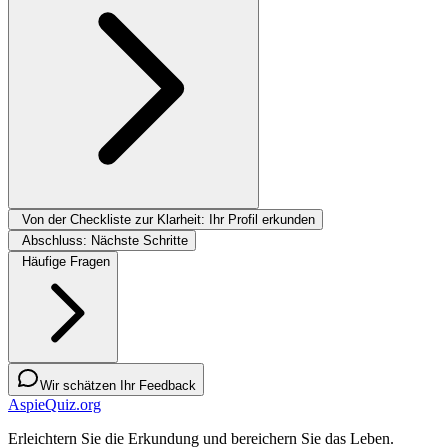
Von der Checkliste zur Klarheit: Ihr Profil erkunden
Abschluss: Nächste Schritte
Häufige Fragen
Wir schätzen Ihr Feedback
AspieQuiz.org
Erleichtern Sie die Erkundung und bereichern Sie das Leben.