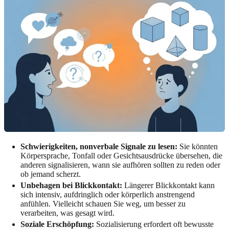
Schwierigkeiten, nonverbale Signale zu lesen:
Sie könnten
Körpersprache, Tonfall oder Gesichtsausdrücke übersehen, die
anderen signalisieren, wann sie aufhören sollten zu reden oder
ob jemand scherzt.
Unbehagen bei Blickkontakt:
Längerer Blickkontakt kann
sich intensiv, aufdringlich oder körperlich anstrengend
anfühlen. Vielleicht schauen Sie weg, um besser zu
verarbeiten, was gesagt wird.
Soziale Erschöpfung:
Sozialisierung erfordert oft bewusste