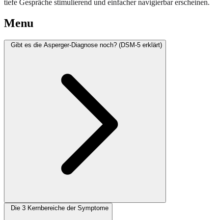
tiefe Gespräche stimulierend und einfacher navigierbar erscheinen.
Menu
Gibt es die Asperger-Diagnose noch? (DSM-5 erklärt)
Die 3 Kernbereiche der Symptome