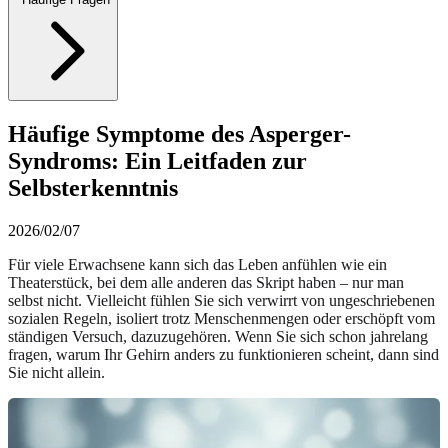
Häufige Symptome des Asperger-
Syndroms: Ein Leitfaden zur
Selbsterkenntnis
2026/02/07
Für viele Erwachsene kann sich das Leben anfühlen wie ein
Theaterstück, bei dem alle anderen das Skript haben – nur man
selbst nicht. Vielleicht fühlen Sie sich verwirrt von ungeschriebenen
sozialen Regeln, isoliert trotz Menschenmengen oder erschöpft vom
ständigen Versuch, dazuzugehören. Wenn Sie sich schon jahrelang
fragen, warum Ihr Gehirn anders zu funktionieren scheint, dann sind
Sie nicht allein.