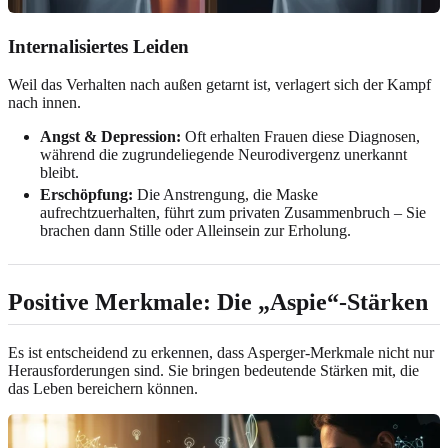
Internalisiertes Leiden
Weil das Verhalten nach außen getarnt ist, verlagert sich der Kampf
nach innen.
Angst & Depression:
Oft erhalten Frauen diese Diagnosen,
während die zugrundeliegende Neurodivergenz unerkannt
bleibt.
Erschöpfung:
Die Anstrengung, die Maske
aufrechtzuerhalten, führt zum privaten Zusammenbruch – Sie
brachen dann Stille oder Alleinsein zur Erholung.
Positive Merkmale: Die „Aspie“-Stärken
Es ist entscheidend zu erkennen, dass Asperger-Merkmale nicht nur
Herausforderungen sind. Sie bringen bedeutende Stärken mit, die
das Leben bereichern können.