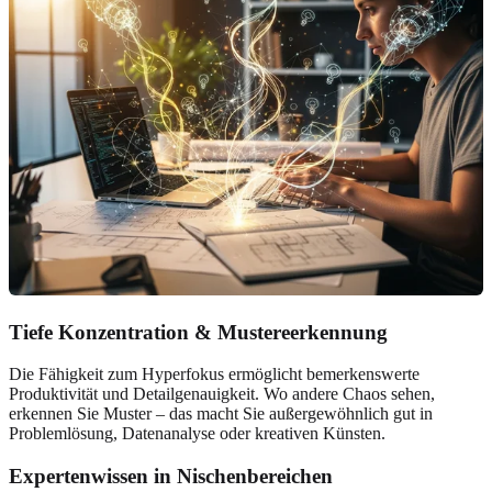
Tiefe Konzentration & Mustereerkennung
Die Fähigkeit zum Hyperfokus ermöglicht bemerkenswerte
Produktivität und Detailgenauigkeit. Wo andere Chaos sehen,
erkennen Sie Muster – das macht Sie außergewöhnlich gut in
Problemlösung, Datenanalyse oder kreativen Künsten.
Expertenwissen in Nischenbereichen