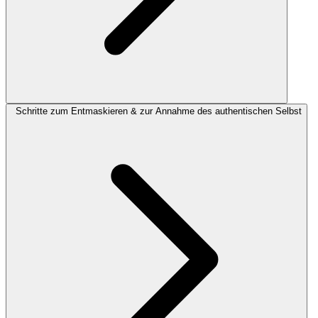
Schritte zum Entmaskieren & zur Annahme des authentischen Selbst