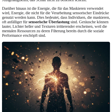
Darüber hinaus ist die Energie, die für das Maskieren verwendet
wird, Energie, die nicht für die Verarbeitung sensorischer Eindrücke
genutzt werden kann. Dies bedeutet, dass Individuen, die maskieren,
oft anfälliger für
sensorische Überlastung
sind. Geräusche können
lauter, Lichter heller und Texturen irritierender erscheinen, weil die
mentalen Ressourcen zu deren Filterung bereits durch die soziale
Performance erschöpft sind.