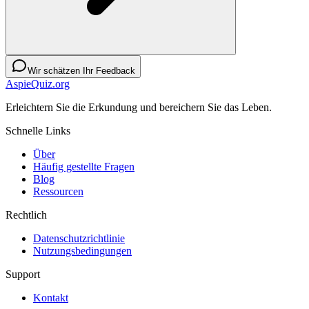
Wir schätzen Ihr Feedback
AspieQuiz.org
Erleichtern Sie die Erkundung und bereichern Sie das Leben.
Schnelle Links
Über
Häufig gestellte Fragen
Blog
Ressourcen
Rechtlich
Datenschutzrichtlinie
Nutzungsbedingungen
Support
Kontakt