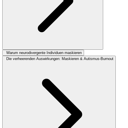
Warum neurodivergente Individuen maskieren
Die verheerenden Auswirkungen: Maskieren & Autismus-Burnout