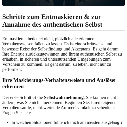
Schritte zum Entmaskieren & zur
Annahme des authentischen Selbst
Entmaskieren bedeutet nicht, plötzlich alle erlernten
Verhaltensweisen fallen zu lassen. Es ist eine schrittweise und
bewusste Reise der Selbstfindung und Akzeptanz. Es geht darum,
Ihre Energie zurückzugewinnen und Ihrem authentischen Selbst zu
erlauben, in sicheren und unterstützenden Umgebungen zum
Vorschein zu kommen. Es geht darum, zu leben, nicht nur zu
performen.
Ihre Maskierungs-Verhaltensweisen und Auslöser
erkennen
Der erste Schritt ist die
Selbstwahrnehmung
. Sie können nicht
ändern, was Sie nicht anerkennen. Beginnen Sie, Ihrem eigenen
Verhalten sanfte, nicht-wertende Aufmerksamkeit zu schenken.
Fragen Sie sich:
In welchen Situationen fühle ich mich am meisten ausgelaugt?