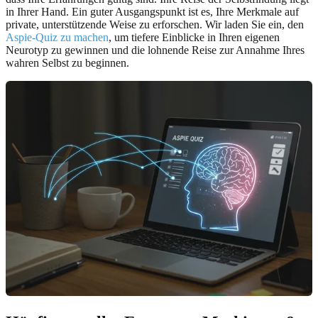
in Ihrer Hand. Ein guter Ausgangspunkt ist es, Ihre Merkmale auf
private, unterstützende Weise zu erforschen. Wir laden Sie ein, den
Aspie-Quiz zu machen
, um tiefere Einblicke in Ihren eigenen
Neurotyp zu gewinnen und die lohnende Reise zur Annahme Ihres
wahren Selbst zu beginnen.