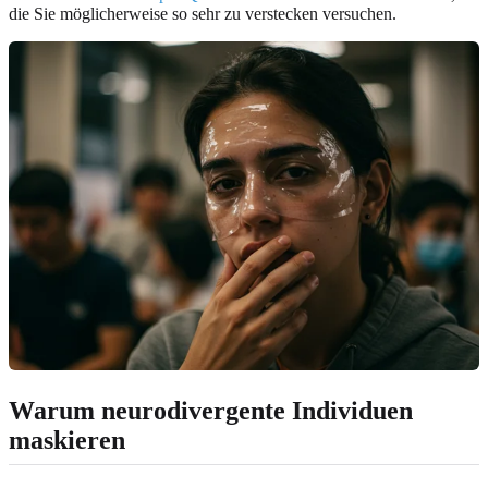
die Sie möglicherweise so sehr zu verstecken versuchen.
Warum neurodivergente Individuen
maskieren