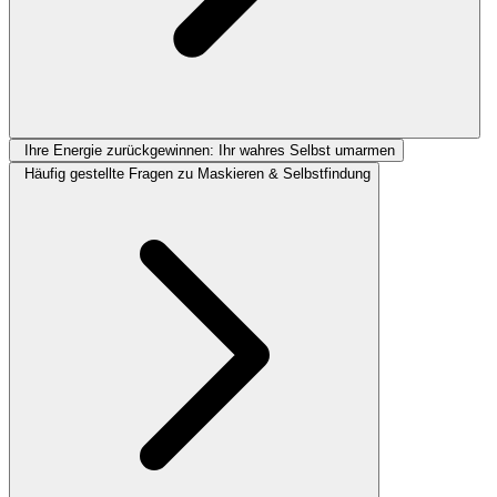
Ihre Energie zurückgewinnen: Ihr wahres Selbst umarmen
Häufig gestellte Fragen zu Maskieren & Selbstfindung