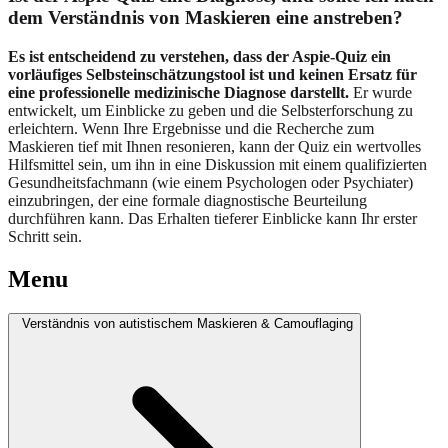
dem Verständnis von Maskieren eine anstreben?
Es ist entscheidend zu verstehen, dass der Aspie-Quiz ein
vorläufiges Selbsteinschätzungstool ist und keinen Ersatz für
eine professionelle medizinische Diagnose darstellt.
Er wurde
entwickelt, um Einblicke zu geben und die Selbsterforschung zu
erleichtern. Wenn Ihre Ergebnisse und die Recherche zum
Maskieren tief mit Ihnen resonieren, kann der Quiz ein wertvolles
Hilfsmittel sein, um ihn in eine Diskussion mit einem qualifizierten
Gesundheitsfachmann (wie einem Psychologen oder Psychiater)
einzubringen, der eine formale diagnostische Beurteilung
durchführen kann. Das Erhalten tieferer Einblicke kann Ihr erster
Schritt sein.
Menu
Verständnis von autistischem Maskieren & Camouflaging