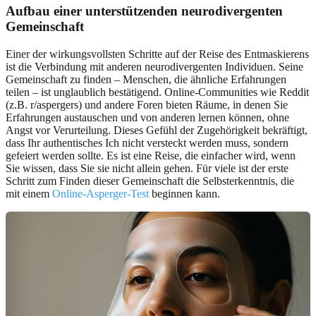
Aufbau einer unterstützenden neurodivergenten
Gemeinschaft
Einer der wirkungsvollsten Schritte auf der Reise des Entmaskierens
ist die Verbindung mit anderen neurodivergenten Individuen. Seine
Gemeinschaft zu finden – Menschen, die ähnliche Erfahrungen
teilen – ist unglaublich bestätigend. Online-Communities wie Reddit
(z.B. r/aspergers) und andere Foren bieten Räume, in denen Sie
Erfahrungen austauschen und von anderen lernen können, ohne
Angst vor Verurteilung. Dieses Gefühl der Zugehörigkeit bekräftigt,
dass Ihr authentisches Ich nicht versteckt werden muss, sondern
gefeiert werden sollte. Es ist eine Reise, die einfacher wird, wenn
Sie wissen, dass Sie sie nicht allein gehen. Für viele ist der erste
Schritt zum Finden dieser Gemeinschaft die Selbsterkenntnis, die
mit einem
Online-Asperger-Test
beginnen kann.