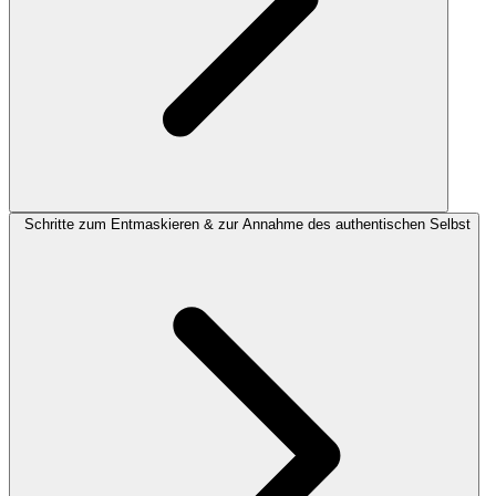
Schritte zum Entmaskieren & zur Annahme des authentischen Selbst