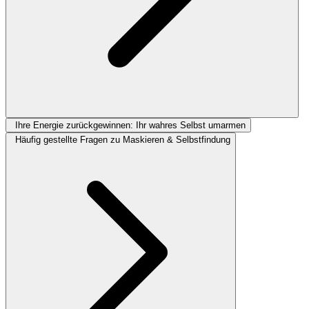
Ihre Energie zurückgewinnen: Ihr wahres Selbst umarmen
Häufig gestellte Fragen zu Maskieren & Selbstfindung