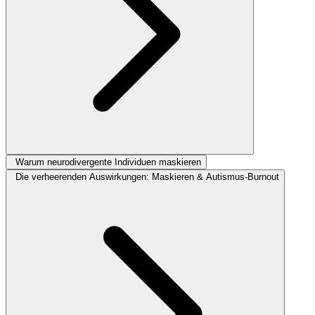
Warum neurodivergente Individuen maskieren
Die verheerenden Auswirkungen: Maskieren & Autismus-Burnout