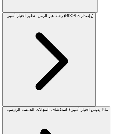
رحلة عبر الزمن: تطور اختبار أسبي (RDOS وإصدار 5)
ماذا يقيس اختبار أسبي؟ استكشاف المجالات الخمسة الرئيسية