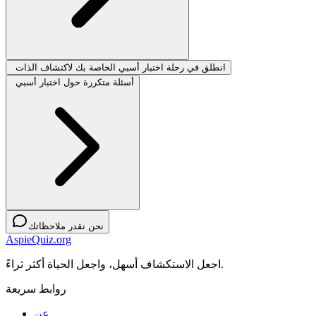
انطلق في رحلة اختبار أسبي الخاصة بك لاكتشاف الذات
أسئلة متكررة حول اختبار أسبي
نحن نقدر ملاحظاتك
AspieQuiz.org
اجعل الاستكشاف أسهل، واجعل الحياة أكثر ثراءً.
روابط سريعة
عن