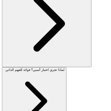
لماذا تجري اختبار أسبي؟ فوائد للفهم الذاتي