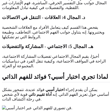
المجال جوانب مثل التفسير الحرفي، المباشرة، فهم الإشارات غير
اللفظية، والتفضيلات في كيفية تبادل المعلومات.
د. المجال 4: العلاقات - التنقل في الاتصالات
يفحص هذا القسم كيف يتعامل الأفراد مع العلاقات الشخصية
ويختبرونها. إنه يتناول جوانب الفهم الاجتماعي، التعاطف، وطبيعة
الروابط التي تم تشكيلها.
هـ. المجال 5: الاجتماعي - المشاركة والتفضيلات
أخيرًا، يقيم المجال الاجتماعي تفضيلات المشاركة الاجتماعية،
الراحة في المواقف الاجتماعية، وكيفية تنقل الفرد في ديناميكيات
المجموعة أو العزلة.
لماذا تجري اختبار أسبي؟ فوائد للفهم الذاتي
يمكن أن يقدم إجراء
اختبار أسبي
فوائد عديدة، تتمحور بشكل
أساسي حول تعزيز الفهم الذاتي. إنه
أداة تقييم ذاتي
قوية لأي شخص
في رحلة اكتشاف الذات.