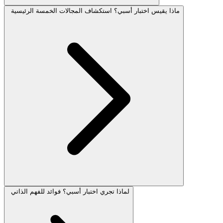
ماذا يقيس اختبار أسبي؟ استكشاف المجالات الخمسة الرئيسية
لماذا تجري اختبار أسبي؟ فوائد للفهم الذاتي