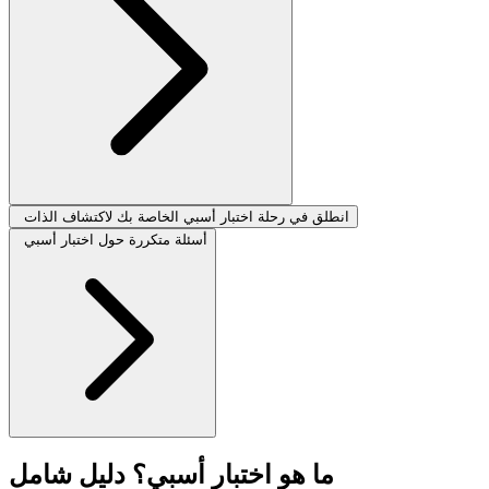
انطلق في رحلة اختبار أسبي الخاصة بك لاكتشاف الذات
أسئلة متكررة حول اختبار أسبي
ما هو اختبار أسبي؟ دليل شامل