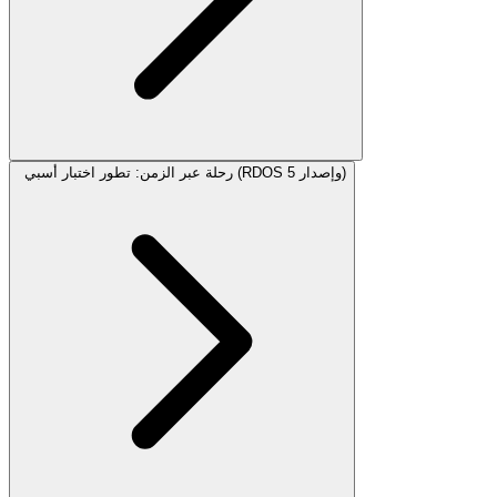
رحلة عبر الزمن: تطور اختبار أسبي (RDOS وإصدار 5)