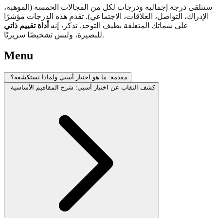
ستتلقى درجة إجمالية ودرجات لكل من المجالات الخمسة (الموهبة،
الإدراك، التواصل، العلاقات، الاجتماعي). تقدم هذه الدرجات مؤشرًا
على سماتك المتعلقة بطيف التوحد. تذكر، إنه
أداة تقييم ذاتي
للبصيرة، وليس تشخيصًا سريريًا.
Menu
مقدمة: ما هو اختبار أسبي ولماذا نستكشفه؟
كشف النقاب عن اختبار أسبي: شرح المفاهيم الأساسية